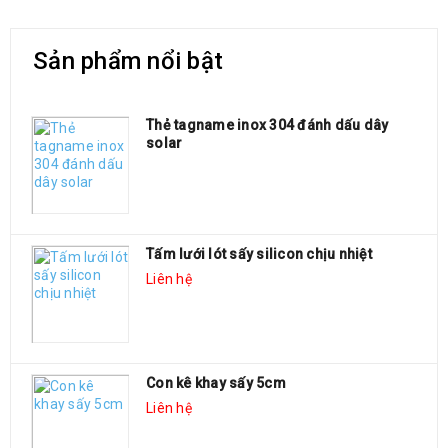
Sản phẩm nổi bật
Thẻ tagname inox 304 đánh dấu dây
solar
Tấm lưới lót sấy silicon chịu nhiệt
Liên hệ
Con kê khay sấy 5cm
Liên hệ